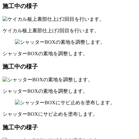
施工中の様子
ケイカル板上裏部仕上げ2回目を行います。
シャッターBOXの素地を調整します。
施工中の様子
シャッターBOXの素地を調整します。
シャッターBOXにサビ止めを塗布します。
施工中の様子