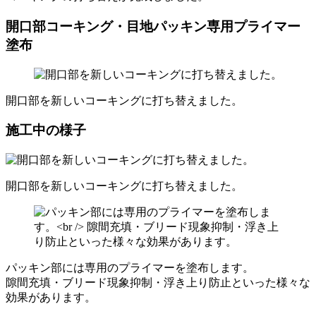
開口部コーキング・目地パッキン専用プライマー
塗布
開口部を新しいコーキングに打ち替えました。
施工中の様子
開口部を新しいコーキングに打ち替えました。
パッキン部には専用のプライマーを塗布します。
隙間充填・ブリード現象抑制・浮き上り防止といった様々な
効果があります。