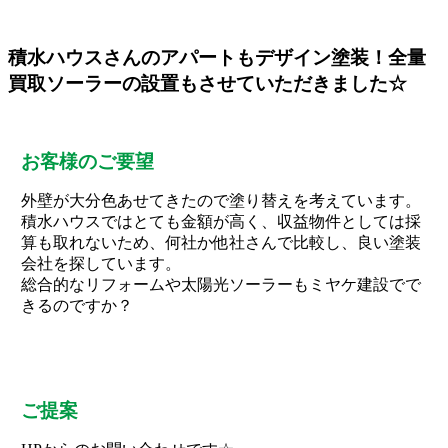
積水ハウスさんのアパートもデザイン塗装！全量
買取ソーラーの設置もさせていただきました☆
お客様のご要望
外壁が大分色あせてきたので塗り替えを考えています。
積水ハウスではとても金額が高く、収益物件としては採
算も取れないため、何社か他社さんで比較し、良い塗装
会社を探しています。
総合的なリフォームや太陽光ソーラーもミヤケ建設でで
きるのですか？
ご提案