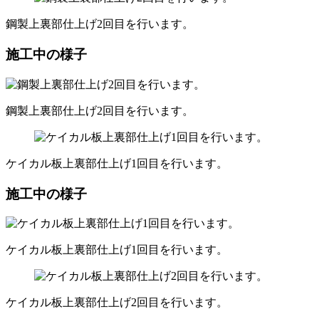
鋼製上裏部仕上げ2回目を行います。
施工中の様子
鋼製上裏部仕上げ2回目を行います。
ケイカル板上裏部仕上げ1回目を行います。
施工中の様子
ケイカル板上裏部仕上げ1回目を行います。
ケイカル板上裏部仕上げ2回目を行います。