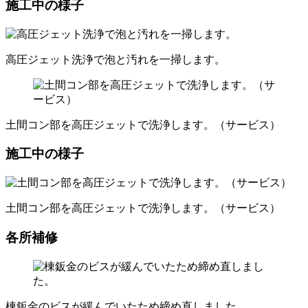
施工中の様子
高圧ジェット洗浄で泡と汚れを一掃します。
土間コン部を高圧ジェットで洗浄します。（サービス）
施工中の様子
土間コン部を高圧ジェットで洗浄します。（サービス）
各所補修
棟鈑金のビスが緩んでいたため締め直しました。