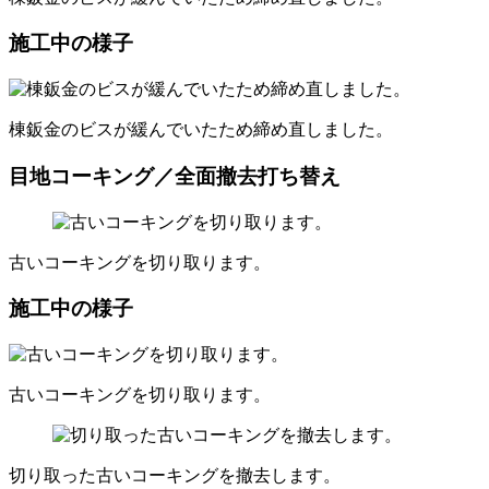
施工中の様子
棟鈑金のビスが緩んでいたため締め直しました。
目地コーキング／全面撤去打ち替え
古いコーキングを切り取ります。
施工中の様子
古いコーキングを切り取ります。
切り取った古いコーキングを撤去します。