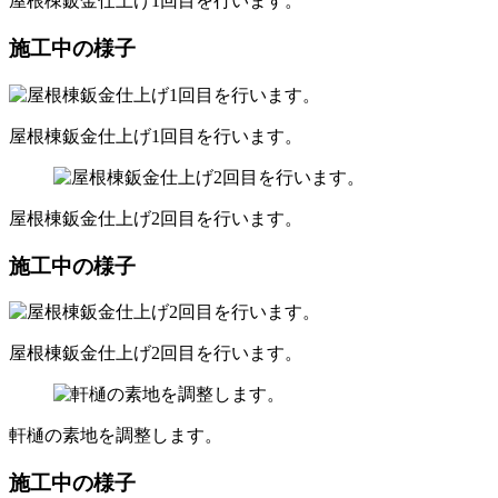
屋根棟鈑金仕上げ1回目を行います。
施工中の様子
屋根棟鈑金仕上げ1回目を行います。
屋根棟鈑金仕上げ2回目を行います。
施工中の様子
屋根棟鈑金仕上げ2回目を行います。
軒樋の素地を調整します。
施工中の様子