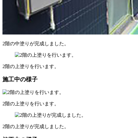
2階の中塗りが完成しました。
2階の上塗りを行います。
施工中の様子
2階の上塗りを行います。
2階の上塗りが完成しました。