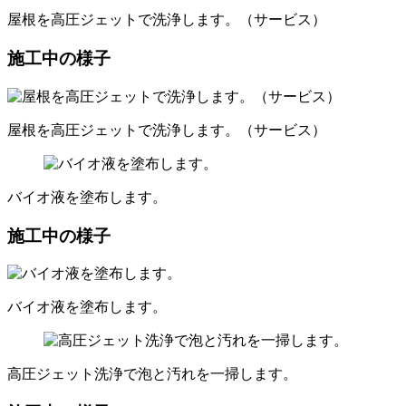
屋根を高圧ジェットで洗浄します。（サービス）
施工中の様子
屋根を高圧ジェットで洗浄します。（サービス）
バイオ液を塗布します。
施工中の様子
バイオ液を塗布します。
高圧ジェット洗浄で泡と汚れを一掃します。