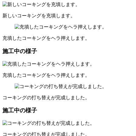
新しいコーキングを充填します。
充填したコーキングをヘラ押えします。
施工中の様子
充填したコーキングをヘラ押えします。
コーキングの打ち替えが完成しました。
施工中の様子
コーキングの打ち替えが完成しました。