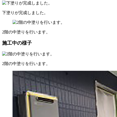
下塗りが完成しました。
2階の中塗りを行います。
施工中の様子
2階の中塗りを行います。