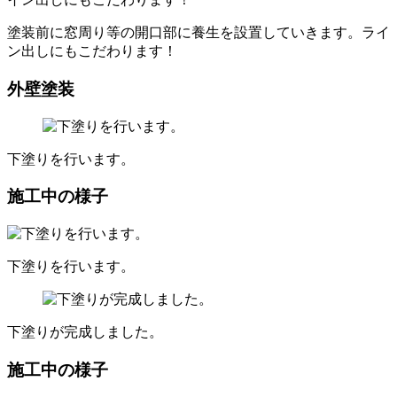
塗装前に窓周り等の開口部に養生を設置していきます。ライ
ン出しにもこだわります！
外壁塗装
下塗りを行います。
施工中の様子
下塗りを行います。
下塗りが完成しました。
施工中の様子