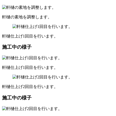
軒樋の素地を調整します。
軒樋仕上げ1回目を行います。
施工中の様子
軒樋仕上げ1回目を行います。
軒樋仕上げ2回目を行います。
施工中の様子