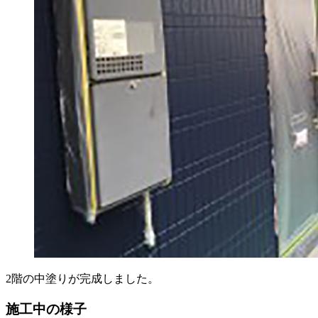
2階の中塗りが完成しました。
施工中の様子