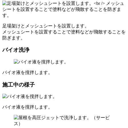
足場架けとメッシュシートを設置します。
メッシュシートを設置することで塗料などが飛散することを
防ぎます。
バイオ洗浄
バイオ液を撹拌します。
施工中の様子
バイオ液を撹拌します。