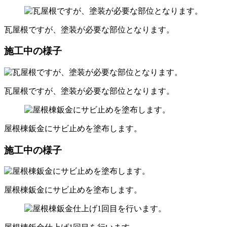
瓦屋根ですが、塗装が必要な部位となります。
施工中の様子
瓦屋根ですが、塗装が必要な部位となります。
屋根棟鈑金にサビ止めを塗布します。
施工中の様子
屋根棟鈑金にサビ止めを塗布します。