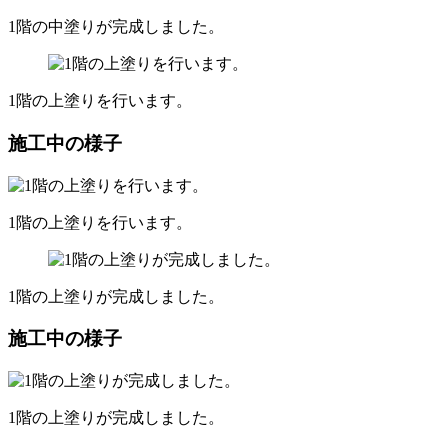
1階の中塗りが完成しました。
1階の上塗りを行います。
施工中の様子
1階の上塗りを行います。
1階の上塗りが完成しました。
施工中の様子
1階の上塗りが完成しました。