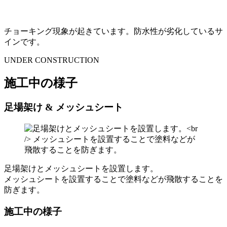
チョーキング現象が起きています。防水性が劣化しているサ
インです。
UNDER CONSTRUCTION
施工中の様子
足場架け & メッシュシート
足場架けとメッシュシートを設置します。
メッシュシートを設置することで塗料などが飛散することを
防ぎます。
施工中の様子