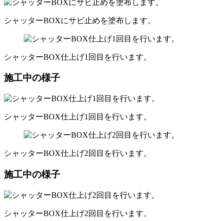
シャッターBOXにサビ止めを塗布します。
シャッターBOX仕上げ1回目を行います。
施工中の様子
シャッターBOX仕上げ1回目を行います。
シャッターBOX仕上げ2回目を行います。
施工中の様子
シャッターBOX仕上げ2回目を行います。