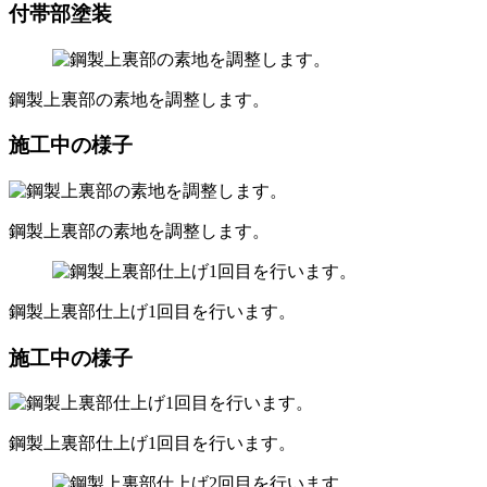
付帯部塗装
鋼製上裏部の素地を調整します。
施工中の様子
鋼製上裏部の素地を調整します。
鋼製上裏部仕上げ1回目を行います。
施工中の様子
鋼製上裏部仕上げ1回目を行います。