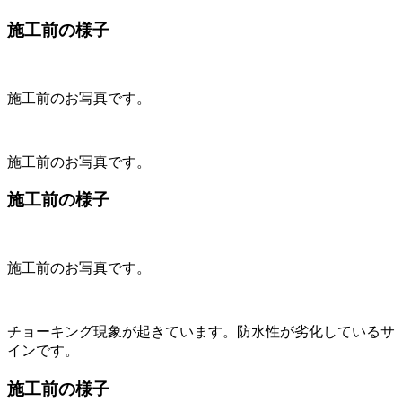
施工前の様子
施工前のお写真です。
施工前のお写真です。
施工前の様子
施工前のお写真です。
チョーキング現象が起きています。防水性が劣化しているサ
インです。
施工前の様子