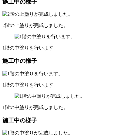
施工中の様子
2階の上塗りが完成しました。
1階の中塗りを行います。
施工中の様子
1階の中塗りを行います。
1階の中塗りが完成しました。
施工中の様子