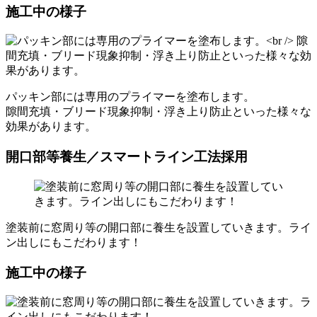
施工中の様子
パッキン部には専用のプライマーを塗布します。
隙間充填・ブリード現象抑制・浮き上り防止といった様々な
効果があります。
開口部等養生／スマートライン工法採用
塗装前に窓周り等の開口部に養生を設置していきます。ライ
ン出しにもこだわります！
施工中の様子