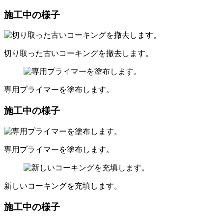
施工中の様子
切り取った古いコーキングを撤去します。
専用プライマーを塗布します。
施工中の様子
専用プライマーを塗布します。
新しいコーキングを充填します。
施工中の様子