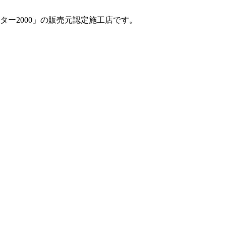
ー2000」の販売元認定施工店です。