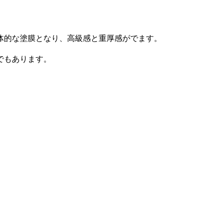
体的な塗膜となり、高級感と重厚感がでます。
でもあります。