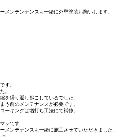
ーメンテンナンスも一緒に外壁塗装お願いします。
えです。
た。
縮を繰り返し起こしているでした。
まう前のメンテナンスが必要です。
コーキングは増打ち工法にて補修。
マシです！
ーメンテナンスも一緒に施工させていただきました。
た☆