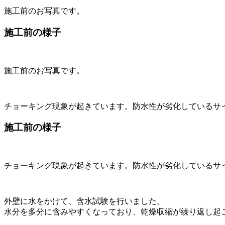
施工前のお写真です。
施工前の様子
施工前のお写真です。
チョーキング現象が起きています。防水性が劣化しているサ
施工前の様子
チョーキング現象が起きています。防水性が劣化しているサ
外壁に水をかけて、含水試験を行いました。
水分を多分に含みやすくなっており、乾燥収縮が繰り返し起