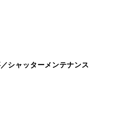
事／シャッターメンテナンス