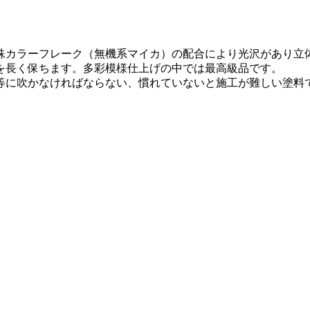
殊カラーフレーク（無機系マイカ）の配合により光沢があり立
を長く保ちます。多彩模様仕上げの中では最高級品です。
等に吹かなければならない、慣れていないと施工が難しい塗料