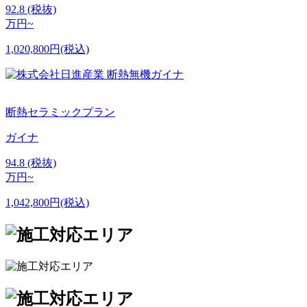
92.8
(税抜)
万円~
1,020,800円(税込)
断熱セラミックプラン
ガイナ
94.8
(税抜)
万円~
1,042,800円(税込)