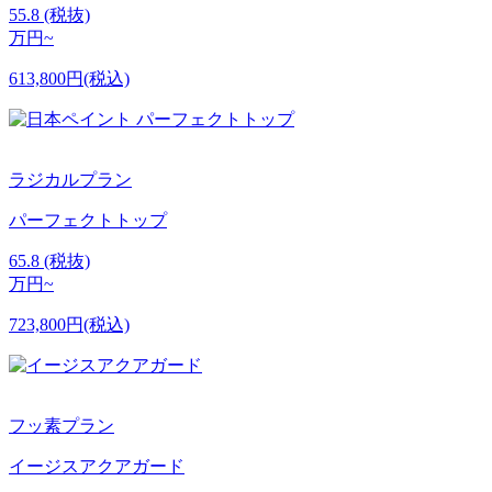
55.8
(税抜)
万円~
613,800円(税込)
ラジカルプラン
パーフェクトトップ
65.8
(税抜)
万円~
723,800円(税込)
フッ素プラン
イージスアクアガード