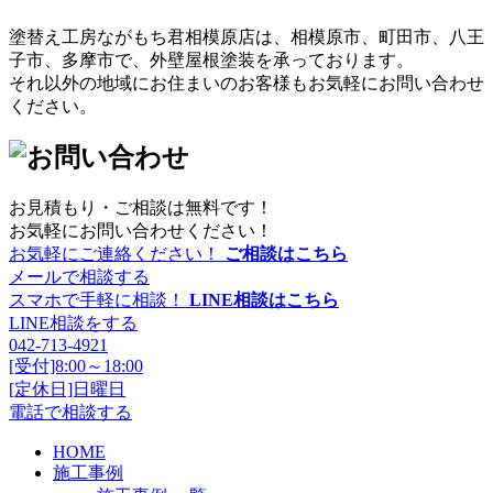
塗替え工房ながもち君相模原店は、相模原市、町田市、八王
子市、多摩市で、外壁屋根塗装を承っております。
それ以外の地域にお住まいのお客様もお気軽にお問い合わせ
ください。
お見積もり・ご相談は無料です！
お気軽にお問い合わせください！
お気軽にご連絡ください！
ご相談はこちら
メールで相談する
スマホで手軽に相談！
LINE相談はこちら
LINE相談をする
042-713-4921
[受付]8:00～18:00
[定休日]日曜日
電話で相談する
HOME
施工事例