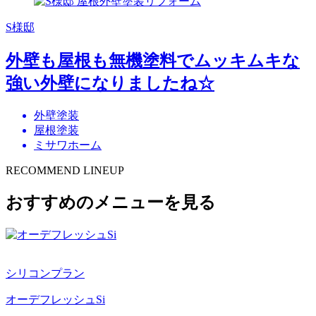
S様邸
外壁も屋根も無機塗料でムッキムキな
強い外壁になりましたね☆
外壁塗装
屋根塗装
ミサワホーム
RECOMMEND LINEUP
おすすめのメニューを見る
シリコンプラン
オーデフレッシュSi