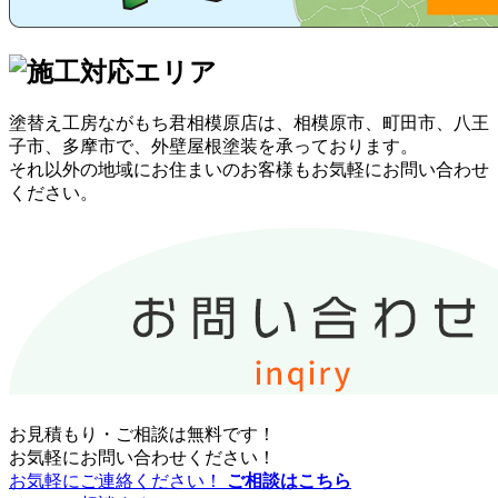
塗替え工房ながもち君相模原店は、相模原市、町田市、八王
子市、多摩市で、外壁屋根塗装を承っております。
それ以外の地域にお住まいのお客様もお気軽にお問い合わせ
ください。
お見積もり・ご相談は無料です！
お気軽にお問い合わせください！
お気軽にご連絡ください！
ご相談はこちら