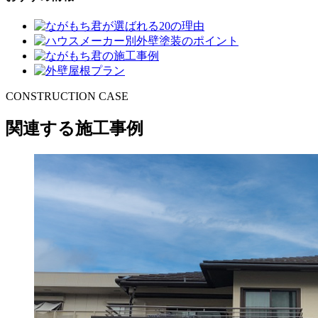
CONSTRUCTION CASE
関連する施工事例