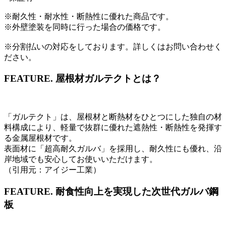
※耐久性・耐水性・断熱性に優れた商品です。
※外壁塗装を同時に行った場合の価格です。
※分割払いの対応をしております。詳しくはお問い合わせく
ださい。
FEATURE.
屋根材ガルテクトとは？
「ガルテクト」は、屋根材と断熱材をひとつにした独自の材
料構成により、軽量で抜群に優れた遮熱性・断熱性を発揮す
る金属屋根材です。
表面材に「超高耐久ガルバ」を採用し、耐久性にも優れ、沿
岸地域でも安心してお使いいただけます。
（引用元：アイジー工業）
FEATURE.
耐食性向上を実現した次世代ガルバ鋼
板