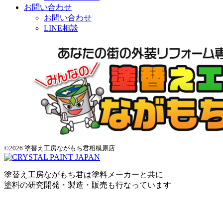
お問い合わせ
お問い合わせ
LINE相談
©2026 塗替え工房ながもち君相模原店
塗替え工房ながもち君は塗料メーカーと共に
塗料の研究開発・製造・販売も行なっています