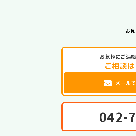
お見
お気軽にご連
ご相談は
メール
042-