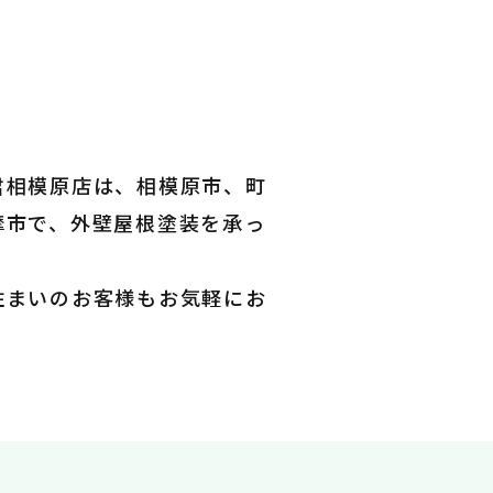
君相模原店は、相模原市、町
摩市で、外壁屋根塗装を承っ
住まいのお客様もお気軽にお
。