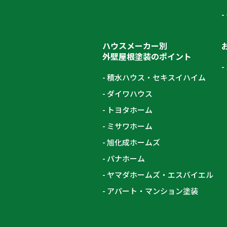
ハウスメーカー別
外壁屋根塗装のポイント
積水ハウス・セキスイハイム
ダイワハウス
トヨタホーム
ミサワホーム
旭化成ホームズ
パナホーム
ヤマダホームズ・エスバイエル
アパート・マンション塗装