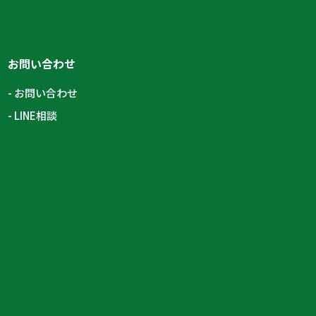
お問い合わせ
お問い合わせ
LINE相談