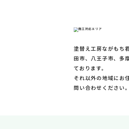
塗替え工房ながもち
田市、八王子市、多
ております。
それ以外の地域にお
問い合わせください