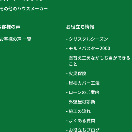
その他のハウスメーカー
お客様の声
お役立ち情報
お客様の声 一覧
クリスタルシーズン
モルドバスター2000
塗替え工房ながもち君ができる
こと
火災保険
屋根カバー工法
ローンのご案内
外壁屋根診断
施工の流れ
よくある質問
お役立ちブログ