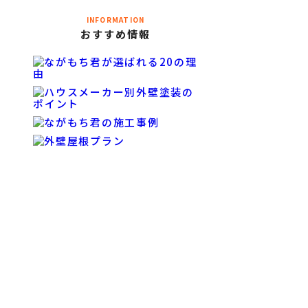
INFORMATION
おすすめ情報