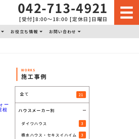
042-713-4921
[受付]8:00～18:00 [定休日]日曜日
お役立ち情報
お問い合わせ
WORKS
施工事例
全て
21
ハウスメーカー別
3
ダイワハウス
3
積水ハウス・セキスイハイム