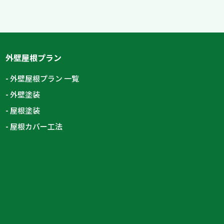
外壁屋根プラン
外壁屋根プラン 一覧
外壁塗装
屋根塗装
屋根カバー工法