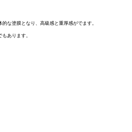
体的な塗膜となり、高級感と重厚感がでます。
でもあります。