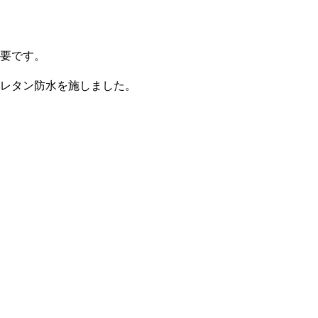
要です。
レタン防水を施しました。