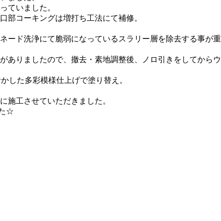
っていました。
口部コーキングは増打ち工法にて補修。
ネード洗浄にて脆弱になっているスラリー層を除去する事が重
がありましたので、撤去・素地調整後、ノロ引きをしてからウ
活かした多彩模様仕上げで塗り替え。
に施工させていただきました。
た☆