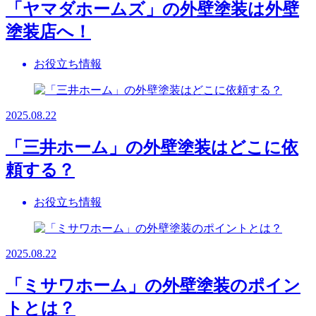
「ヤマダホームズ」の外壁塗装は外壁
塗装店へ！
お役立ち情報
2025.08.22
「三井ホーム」の外壁塗装はどこに依
頼する？
お役立ち情報
2025.08.22
「ミサワホーム」の外壁塗装のポイン
トとは？