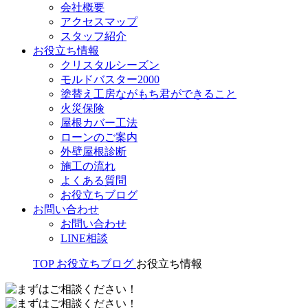
会社概要
アクセスマップ
スタッフ紹介
お役立ち情報
クリスタルシーズン
モルドバスター2000
塗替え工房ながもち君ができること
火災保険
屋根カバー工法
ローンのご案内
外壁屋根診断
施工の流れ
よくある質問
お役立ちブログ
お問い合わせ
お問い合わせ
LINE相談
TOP
お役立ちブログ
お役立ち情報