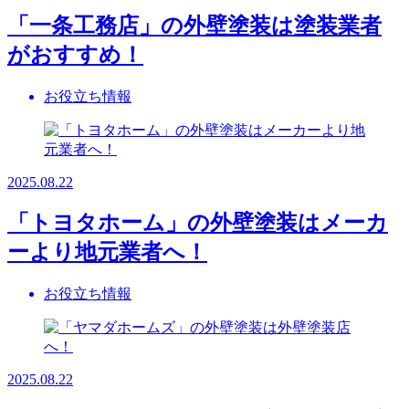
「一条工務店」の外壁塗装は塗装業者
がおすすめ！
お役立ち情報
2025.08.22
「トヨタホーム」の外壁塗装はメーカ
ーより地元業者へ！
お役立ち情報
2025.08.22