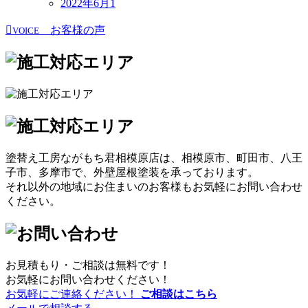
2022年6月
1
お客様の声
VOICE
塗替え工房ながもち君相模原店は、相模原市、町田市、八王
子市、多摩市で、外壁屋根塗装を承っております。
それ以外の地域にお住まいのお客様もお気軽にお問い合わせ
ください。
お見積もり・ご相談は無料です！
お気軽にお問い合わせください！
お気軽にご連絡ください！
ご相談はこちら