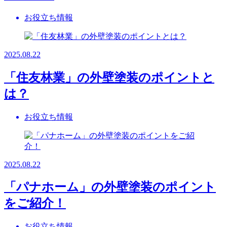
お役立ち情報
2025.08.22
「住友林業」の外壁塗装のポイントと
は？
お役立ち情報
2025.08.22
「パナホーム」の外壁塗装のポイント
をご紹介！
お役立ち情報