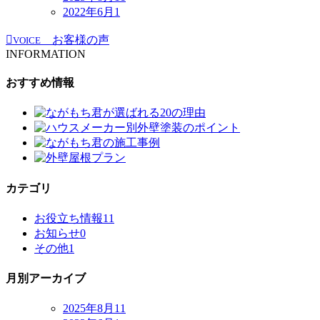
2022年6月
1
お客様の声
VOICE
INFORMATION
おすすめ情報
カテゴリ
お役立ち情報
11
お知らせ
0
その他
1
月別アーカイブ
2025年8月
11