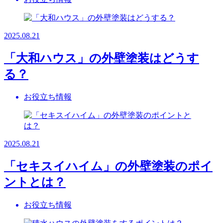
2025.08.21
「大和ハウス」の外壁塗装はどうす
る？
お役立ち情報
2025.08.21
「セキスイハイム」の外壁塗装のポイ
ントとは？
お役立ち情報