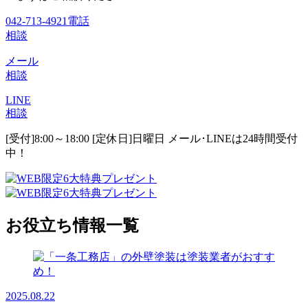
042-713-4921
電話
相談
メール
相談
LINE
相談
[受付]8:00～18:00 [定休日]日曜日
メール･LINEは24時間受付
中！
お役立ち情報一覧
2025.08.22