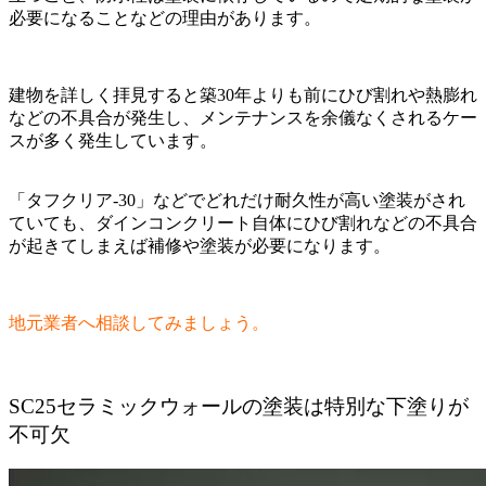
必要になることなどの理由があります。
建物を詳しく拝見すると築30年よりも前にひび割れや熱膨れ
などの不具合が発生し、メンテナンスを余儀なくされるケー
スが多く発生しています。
「タフクリア‐30」などでどれだけ耐久性が高い塗装がされ
ていても、ダインコンクリート自体にひび割れなどの不具合
が起きてしまえば補修や塗装が必要になります。
地元業者へ相談してみましょう。
SC25セラミックウォールの塗装は特別な下塗りが
不可欠