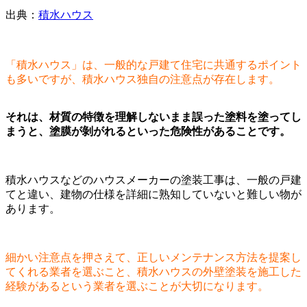
出典：
積水ハウス
「積水ハウス」は、一般的な戸建て住宅に共通するポイント
も多いですが、積水ハウス独自の注意点が存在します。
それは、材質の特徴を理解しないまま誤った塗料を塗ってし
まうと、塗膜が剝がれるといった危険性があることです。
積水ハウスなどのハウスメーカーの塗装工事は、一般の戸建
てと違い、建物の仕様を詳細に熟知していないと難しい物が
あります。
細かい注意点を押さえて、正しいメンテナンス方法を提案し
てくれる業者を選ぶこと、積水ハウスの外壁塗装を施工した
経験があるという業者を選ぶことが大切になります。