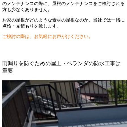
のメンテナンスの際に、屋根のメンテナンスをご検討される
方も少なくありません。
お家の屋根がどのような素材の屋根なのか、当社では一緒に
点検・見積もりを致します。
ご検討の際は、お気軽にお声がけください。
雨漏りを防ぐための屋上・ベランダの防水工事は
重要