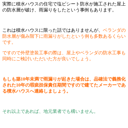
実際に積水ハウスの住宅で塩ビシート防水が施工された屋上
の防水層が破け、雨漏りをしたという事例もあります。
これは積水ハウスに限った話ではありませんが、
ベランダの
防水層が傷み階下に雨漏りがしたという例も多数あるくらい
です。
ですので外壁塗装工事の際は、屋上やベランダの防水工事も
同時にご検討いただいた方が良いでしょう。
もしも築10年未満で雨漏りが起きた場合は、品確法で義務化
された10年の瑕疵担保責任期間ですので建てたメーカーであ
る積水ハウスへ連絡しましょう。
それ以上であれば、地元業者でも構いません。