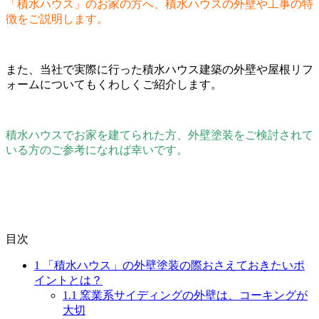
「積水ハウス」のお家の方へ、積水ハウスの外壁や工事の特
徴をご説明します。
また、当社で実際に行った積水ハウス建築の外壁や屋根リフ
ォームについてもくわしくご紹介します。
積水ハウスでお家を建てられた方、外壁塗装をご検討されて
いる方のご参考になれば幸いです。
目次
1
「積水ハウス」の外壁塗装の際おさえておきたいポ
イントとは？
1.1
窯業系サイディングの外壁は、コーキングが
大切