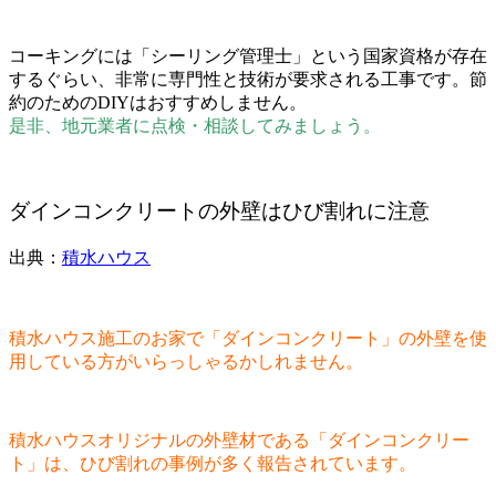
コーキングには「シーリング管理士」という国家資格が存在
するぐらい、非常に専門性と技術が要求される工事です。節
約のためのDIYはおすすめしません。
是非、地元業者に点検・相談してみましょう。
ダインコンクリートの外壁はひび割れに注意
出典：
積水ハウス
積水ハウス施工のお家で「ダインコンクリート」の外壁を使
用している方がいらっしゃるかしれません。
積水ハウスオリジナルの外壁材である「ダインコンクリー
ト」は、ひび割れの事例が多く報告されています。