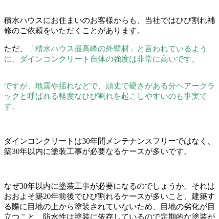
積水ハウスにお住まいのお客様からも、当社ではひび割れ補
修のご依頼をいただくことがあります。
ただ、
「積水ハウス最高峰の外壁材」と言われているよう
に、ダインコンクリート自体の強度は非常に高いです。
ですが、地震や揺れなどで、頑丈で硬さがある分ヘアークラ
ックと呼ばれる軽度なひび割れを起こしやすいのも事実で
す。
ダインコンクリートは30年間メンテナンスフリーではなく、
築30年以内に塗装工事が必要なるケースが多いです。
なぜ30年以内に塗装工事が必要になるのでしょうか。それは
おおよそ築20年前後でひび割れるケースが多いこと、建築す
る際に目地の上から塗装されていないため、目地の劣化が目
立つこと、防水性は塗装に依存しているので定期的な塗装が