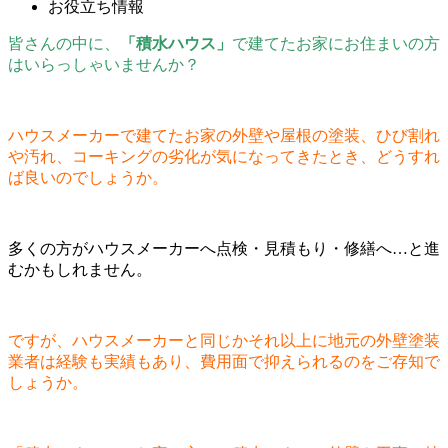
お役立ち情報
皆さんの中に、
「積水ハウス」
で建てたお家にお住まいの方
はいらっしゃいませんか？
ハウスメーカーで建てたお家の外壁や屋根の塗装、ひび割れ
や汚れ、コーキングの劣化が気になってきたとき、どうすれ
ば良いのでしょうか。
多くの方がハウスメーカーへ点検・見積もり・修繕へ…と進
むかもしれません。
ですが、ハウスメーカーと同じかそれ以上に地元の外壁塗装
業者は経験も実績もあり、費用面で抑えられるのをご存知で
しょうか。