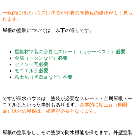
一般的に積水ハウスは塗装が不要の陶器瓦の建物がよく見ら
れます。
屋根の塗装については、以下の通りです。
屋根材塗装の必要性スレート（カラーベスト）
必要
金属（トタンなど）
必要
セメント瓦
必要
モニエル瓦
必要
粘土瓦（陶器瓦など）
不要
ですが積水ハウスは、塗装が必要なスレート・金属屋根・モ
ニエル瓦といった事例もあります。
基本的に粘土瓦（陶器
瓦）以外の屋根は、塗装が必要となります。
屋根の塗装をし、その塗膜で防水機能を保ちます。外壁塗装