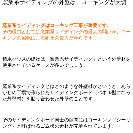
窯業系サイディングの外壁は、コーキングが大切
窯業系サイディングはコーキング工事が重要です。
その理由としては窯業系サイディングの最大の弱点が、コー
キングの劣化による雨水の侵入だからです。
積水ハウスの建物は「窯業系サイディング」という外壁材を
使用されているケースが多いでしょう。
窯業系サイディングとはどのような外壁材かというと、あら
かじめ工場で作られたサイディングボード（パネル型になっ
た外壁材）を貼り合わせた外壁のことです。
そのサイディングボード同士の隙間にはコーキング（シーリ
ング）と呼ばれるゴム状の素材が充填されています。