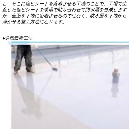
し、そこに塩ビシートを溶着させる工法のことで、工場で生
産した塩ビシートを現場で貼り合わせて防水層を形成します
が、全面を下地に密着させるのではなく、防水層を下地から
浮かせる施工方法になります。
●通気緩衝工法