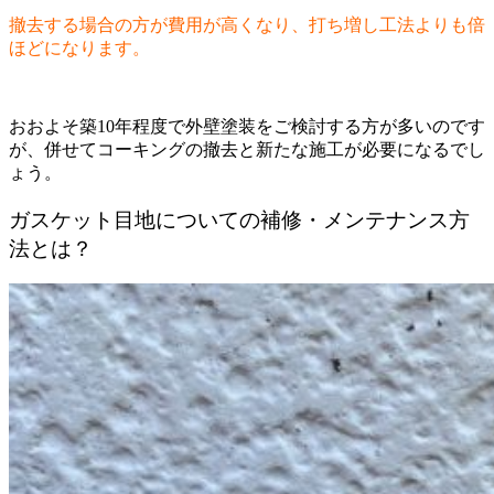
撤去する場合の方が費用が高くなり、打ち増し工法よりも倍
ほどになります。
おおよそ築10年程度で外壁塗装をご検討する方が多いのです
が、併せてコーキングの撤去と新たな施工が必要になるでし
ょう。
ガスケット目地についての補修・メンテナンス方
法とは？