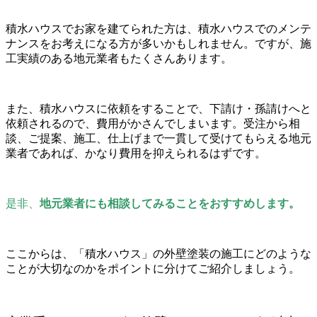
積水ハウスでお家を建てられた方は、積水ハウスでのメンテ
ナンスをお考えになる方が多いかもしれません。ですが、施
工実績のある地元業者もたくさんあります。
また、積水ハウスに依頼をすることで、下請け・孫請けへと
依頼されるので、費用がかさんでしまいます。受注から相
談、ご提案、施工、仕上げまで一貫して受けてもらえる地元
業者であれば、かなり費用を抑えられるはずです。
是非、
地元業者にも相談してみることをおすすめします。
ここからは、「積水ハウス」の外壁塗装の施工にどのような
ことが大切なのかをポイントに分けてご紹介しましょう。