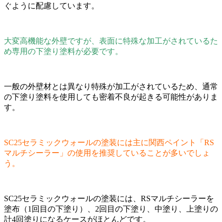
ぐように配慮しています。
大変高機能な外壁ですが、表面に特殊な加工がされているた
め専用の下塗り塗料が必要です。
一般の外壁材とは異なり特殊が加工がされているため、通常
の下塗り塗料を使用しても密着不良が起きる可能性がありま
す。
SC25セラミックウォールの塗装には主に関西ペイント「RS
マルチシーラー」の使用を推奨していることが多いでしょ
う。
SC25セラミックウォールの塗装には、RSマルチシーラーを
塗布（1回目の下塗り）、2回目の下塗り、中塗り、上塗りの
計4回塗りになるケースがほとんどです。