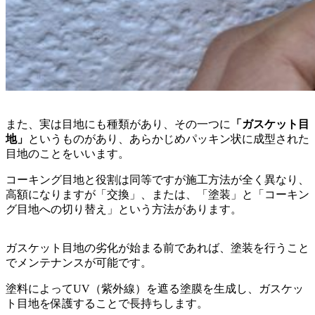
また、
実は目地にも種類があり、その一つに
「ガスケット目
地」
というものがあり、あらかじめパッキン状に成型された
目地のことをいいます。
コーキング目地と役割は同等ですが施工方法が全く異なり、
高額になりますが「交換」、または、「塗装」と「コーキン
グ目地への切り替え」という方法があります。
ガスケット目地の劣化が始まる前であれば、塗装を行うこと
でメンテナンスが可能です。
塗料によってUV（紫外線）を遮る塗膜を生成し、ガスケッ
ト目地を保護することで長持ちします。