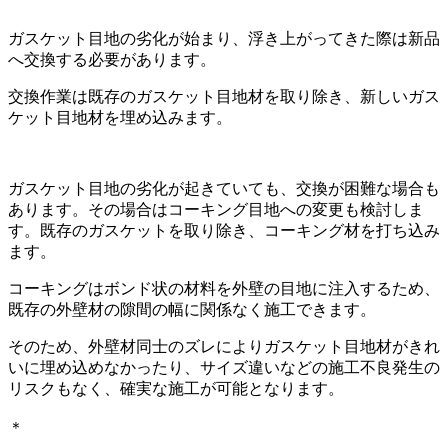
ガスケット目地の劣化が始まり、浮き上がってきた際は新品
へ交換する必要があります。
交換作業は既存のガスケット目地材を取り除き、新しいガス
ケット目地材を埋め込みます。
ガスケット目地の劣化が起きていても、交換が困難な場合も
あります。その場合はコーキング目地への変更も検討しま
す。既存のガスケットを取り除き、コーキング材を打ち込み
ます。
コーキングはボンド状の材料を外壁の目地に注入するため、
既存の外壁材の隙間の幅に関係なく施工できます。
そのため、外壁材同士のズレによりガスケット目地材がきれ
いに埋め込めなかったり、サイズ違いなどの施工不良発生の
リスクもなく、確実な施工が可能となります。
＊