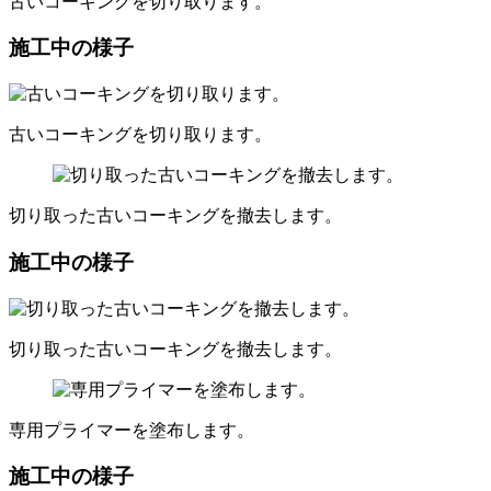
古いコーキングを切り取ります。
施工中の様子
古いコーキングを切り取ります。
切り取った古いコーキングを撤去します。
施工中の様子
切り取った古いコーキングを撤去します。
専用プライマーを塗布します。
施工中の様子