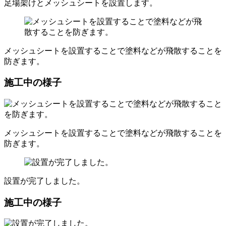
足場架けとメッシュシートを設置します。
メッシュシートを設置することで塗料などが飛散することを
防ぎます。
施工中の様子
メッシュシートを設置することで塗料などが飛散することを
防ぎます。
設置が完了しました。
施工中の様子