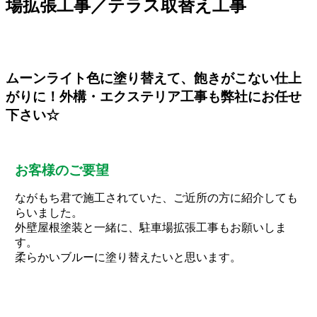
場拡張工事／テラス取替え工事
ムーンライト色に塗り替えて、飽きがこない仕上
がりに！外構・エクステリア工事も弊社にお任せ
下さい☆
お客様のご要望
ながもち君で施工されていた、ご近所の方に紹介しても
らいました。
外壁屋根塗装と一緒に、駐車場拡張工事もお願いしま
す。
柔らかいブルーに塗り替えたいと思います。