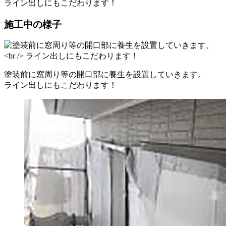
ライン出しにもこだわります！
施工中の様子
塗装前に窓周り等の開口部に養生を設置していきます。
ライン出しにもこだわります！