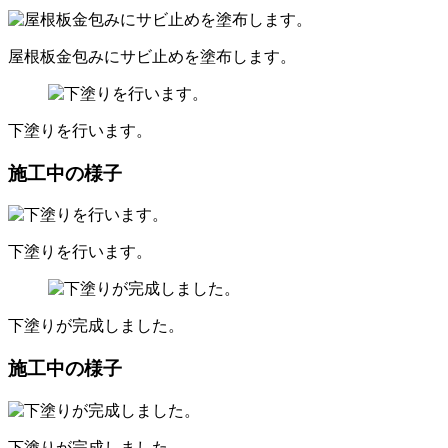
屋根板金包みにサビ止めを塗布します。
下塗りを行います。
施工中の様子
下塗りを行います。
下塗りが完成しました。
施工中の様子
下塗りが完成しました。