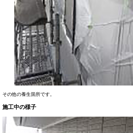
その他の養生箇所です。
施工中の様子