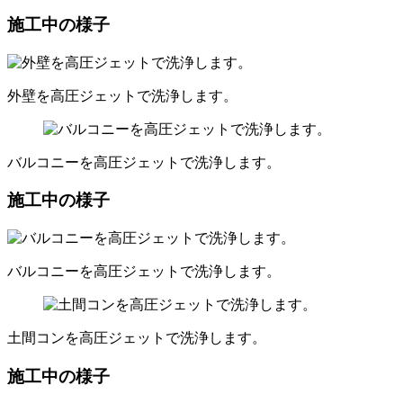
施工中の様子
外壁を高圧ジェットで洗浄します。
バルコニーを高圧ジェットで洗浄します。
施工中の様子
バルコニーを高圧ジェットで洗浄します。
土間コンを高圧ジェットで洗浄します。
施工中の様子