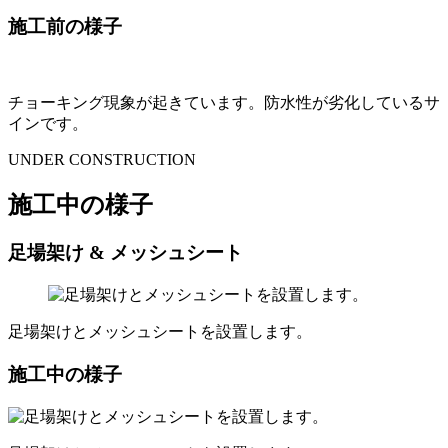
施工前の様子
チョーキング現象が起きています。防水性が劣化しているサ
インです。
UNDER CONSTRUCTION
施工中の様子
足場架け & メッシュシート
足場架けとメッシュシートを設置します。
施工中の様子