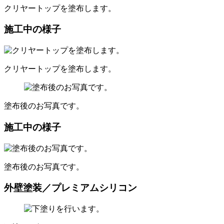
クリヤートップを塗布します。
施工中の様子
クリヤートップを塗布します。
塗布後のお写真です。
施工中の様子
塗布後のお写真です。
外壁塗装／プレミアムシリコン