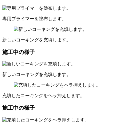
専用プライマーを塗布します。
新しいコーキングを充填します。
施工中の様子
新しいコーキングを充填します。
充填したコーキングをヘラ押えします。
施工中の様子