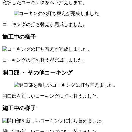
充填したコーキングをヘラ押えします。
コーキングの打ち替えが完成しました。
施工中の様子
コーキングの打ち替えが完成しました。
開口部 ・ その他コーキング
開口部を新しいコーキングに打ち替えました。
施工中の様子
開口部を新しいコーキングに打ち替えました。