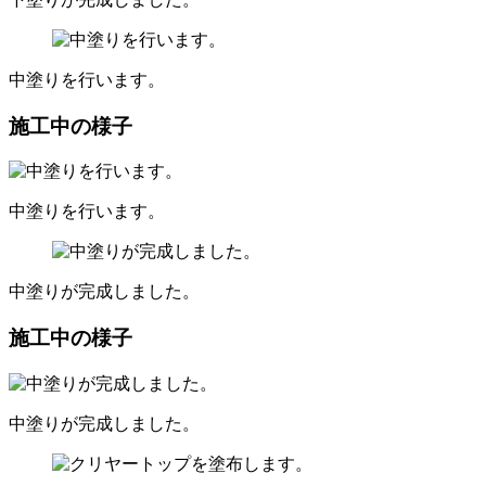
中塗りを行います。
施工中の様子
中塗りを行います。
中塗りが完成しました。
施工中の様子
中塗りが完成しました。