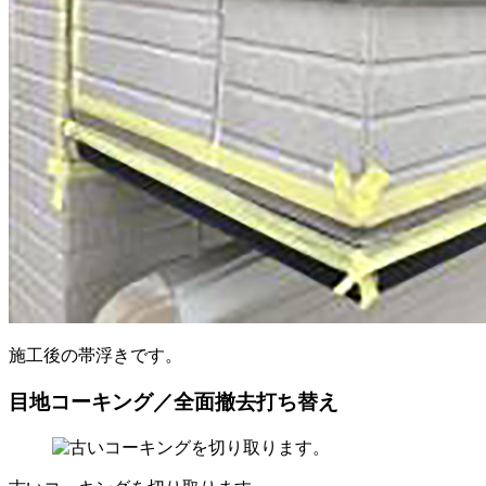
施工後の帯浮きです。
目地コーキング／全面撤去打ち替え