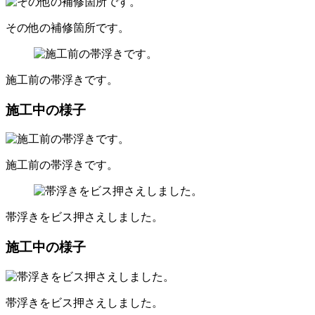
その他の補修箇所です。
施工前の帯浮きです。
施工中の様子
施工前の帯浮きです。
帯浮きをビス押さえしました。
施工中の様子
帯浮きをビス押さえしました。