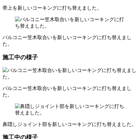
帯上を新しいコーキングに打ち替えました。
バルコニー笠木取合いを新しいコーキングに打ち替えまし
た。
施工中の様子
バルコニー笠木取合いを新しいコーキングに打ち替えまし
た。
鼻隠しジョイント部を新しいコーキングに打ち替えました。
施工中の様子