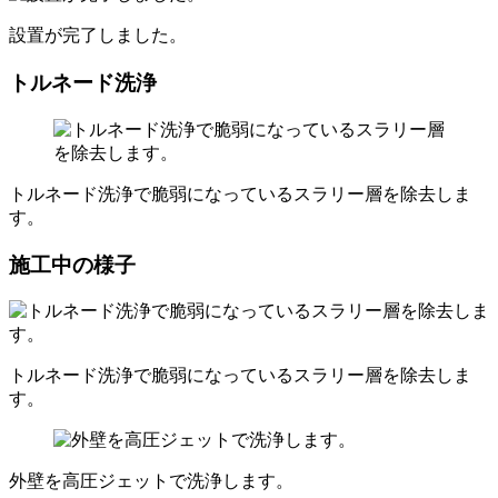
設置が完了しました。
トルネード洗浄
トルネード洗浄で脆弱になっているスラリー層を除去しま
す。
施工中の様子
トルネード洗浄で脆弱になっているスラリー層を除去しま
す。
外壁を高圧ジェットで洗浄します。