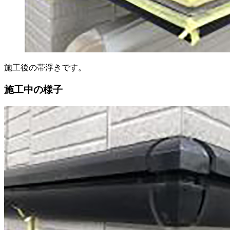
施工後の帯浮きです。
施工中の様子