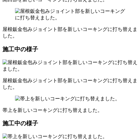
屋根鈑金包みジョイント部を新しいコーキングに打ち替えま
した。
施工中の様子
屋根鈑金包みジョイント部を新しいコーキングに打ち替えま
した。
帯上を新しいコーキングに打ち替えました。
施工中の様子