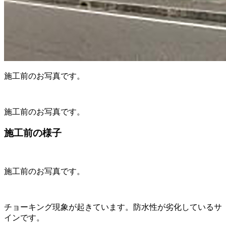
施工前のお写真です。
施工前のお写真です。
施工前の様子
施工前のお写真です。
チョーキング現象が起きています。防水性が劣化しているサ
インです。