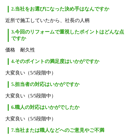
2.当社をお選びになった決め手はなんですか
近所で施工していたから、社長の人柄
3.今回のリフォームで重視したポイントはどんな点
ですか
価格 耐久性
4.そのポイントの満足度はいかがですか
大変良い（5/5段階中）
5.担当者の対応はいかがですか
大変良い（5/5段階中）
6.職人の対応はいかがでしたか
大変良い（5/5段階中）
7.当社または職人などへのご意見やご不満