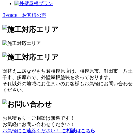
お客様の声
VOICE
塗替え工房ながもち君相模原店は、相模原市、町田市、八王
子市、多摩市で、外壁屋根塗装を承っております。
それ以外の地域にお住まいのお客様もお気軽にお問い合わせ
ください。
お見積もり・ご相談は無料です！
お気軽にお問い合わせください！
お気軽にご連絡ください！
ご相談はこちら