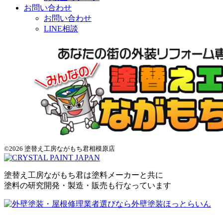
お問い合わせ
お問い合わせ
LINE相談
©2026 塗替え工房ながもち君相模原店
塗替え工房ながもち君は塗料メーカーと共に
塗料の研究開発・製造・販売も行なっています