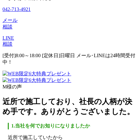
042-713-4921
メール
相談
LINE
相談
[受付]8:00～18:00 [定休日]日曜日
メール･LINEは24時間受付
中！
M様の声
近所で施工しており、社長の人柄が決
め手です。ありがとうございました。
1.当社を何でお知りになりましたか
近所で施工していたから