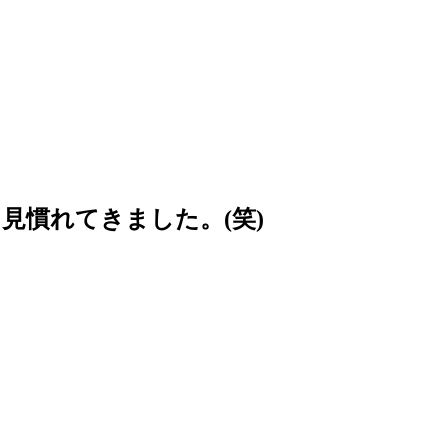
慣れてきました。(笑)