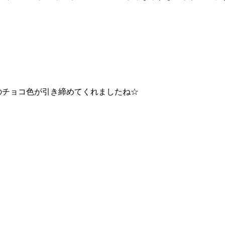
のチョコ色が引き締めてくれましたね☆