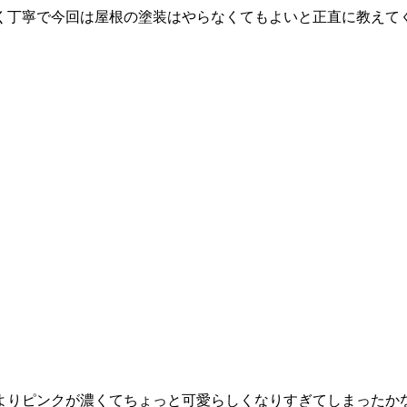
く丁寧で今回は屋根の塗装はやらなくてもよいと正直に教えて
よりピンクが濃くてちょっと可愛らしくなりすぎてしまったか