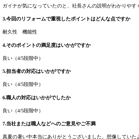
ガイナが気になっていたのと、社長さんの説明がわかりやす
3.今回のリフォームで重視したポイントはどんな点ですか
耐久性 機能性
4.そのポイントの満足度はいかがですか
良い（4/5段階中）
5.担当者の対応はいかがですか
良い（4/5段階中）
6.職人の対応はいかがでしたか
良い（4/5段階中）
7.当社または職人などへのご意見やご不満
真夏の暑い中本当にありがとうございました。想像していた