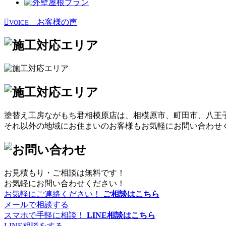
お客様の声
VOICE
塗替え工房ながもち君相模原店は、相模原市、町田市、八王
それ以外の地域にお住まいのお客様もお気軽にお問い合わせ
お見積もり・ご相談は無料です！
お気軽にお問い合わせください！
お気軽にご連絡ください！
ご相談はこちら
メールで相談する
スマホで手軽に相談！
LINE相談はこちら
LINE相談をする