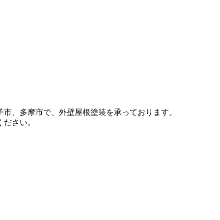
子市、多摩市で、外壁屋根塗装を承っております。
ください。