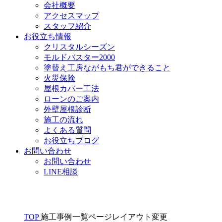
会社概要
アクセスマップ
スタッフ紹介
お役立ち情報
クリスタルシーズン
モルドバスター2000
塗替え工房ながもち君ができること
火災保険
屋根カバー工法
ローンのご案内
外壁屋根診断
施工の流れ
よくある質問
お役立ちブログ
お問い合わせ
お問い合わせ
LINE相談
TOP
施工事例一覧ページレイアウト変更