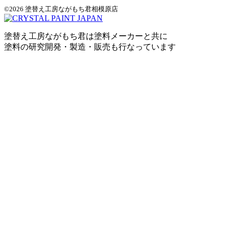
©2026 塗替え工房ながもち君相模原店
塗替え工房ながもち君は塗料メーカーと共に
塗料の研究開発・製造・販売も行なっています