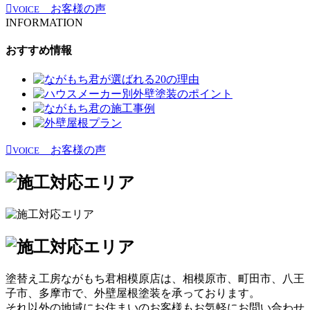
お客様の声
VOICE
INFORMATION
おすすめ情報
お客様の声
VOICE
塗替え工房ながもち君相模原店は、相模原市、町田市、八王
子市、多摩市で、外壁屋根塗装を承っております。
それ以外の地域にお住まいのお客様もお気軽にお問い合わせ