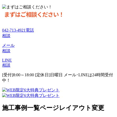
042-713-4921
電話
相談
メール
相談
LINE
相談
[受付]8:00～18:00 [定休日]日曜日
メール･LINEは24時間受付
中！
施工事例一覧ページレイアウト変更